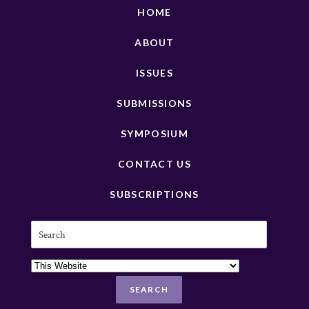
HOME
ABOUT
ISSUES
SUBMISSIONS
SYMPOSIUM
CONTACT US
SUBSCRIPTIONS