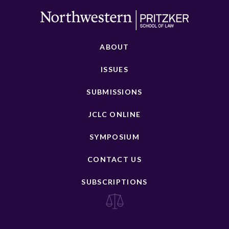
ABOUT
ISSUES
SUBMISSIONS
JCLC ONLINE
SYMPOSIUM
CONTACT US
SUBSCRIPTIONS